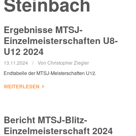
Steinbach
Ergebnisse MTSJ-
Einzelmeisterschaften U8-
U12 2024
13.11.2024
Von
Christopher Ziegler
Endtabelle der MTSJ-Meisterschaften U12.
ÜBER ERGEBNISSE MTSJ-EINZELMEIST
WEITERLESEN
Bericht MTSJ-Blitz-
Einzelmeisterschaft 2024