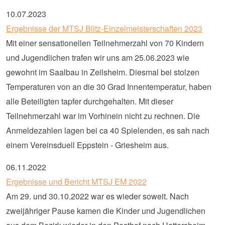
10.07.2023
Ergebnisse der MTSJ Blitz-Einzelmeisterschaften 2023
Mit einer sensationellen Teilnehmerzahl von 70 Kindern
und Jugendlichen trafen wir uns am 25.06.2023 wie
gewohnt im Saalbau in Zeilsheim. Diesmal bei stolzen
Temperaturen von an die 30 Grad Innentemperatur, haben
alle Beteiligten tapfer durchgehalten. Mit dieser
Teilnehmerzahl war im Vorhinein nicht zu rechnen. Die
Anmeldezahlen lagen bei ca 40 Spielenden, es sah nach
einem Vereinsduell Eppstein - Griesheim aus.
06.11.2022
Ergebnisse und Bericht MTSJ EM 2022
Am 29. und 30.10.2022 war es wieder soweit. Nach
zweijähriger Pause kamen die Kinder und Jugendlichen