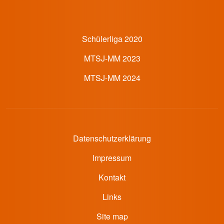
Footer 4 Menü
Schülerliga 2020
MTSJ-MM 2023
MTSJ-MM 2024
Datenschutzerklärung
Impressum
Kontakt
Links
Site map