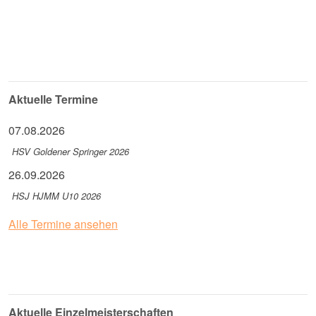
Aktuelle Termine
07.08.2026
HSV Goldener Springer 2026
26.09.2026
HSJ HJMM U10 2026
Alle Termine ansehen
Aktuelle Einzelmeisterschaften