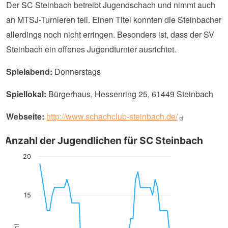
Der SC Steinbach betreibt Jugendschach und nimmt auch
an MTSJ-Turnieren teil. Einen Titel konnten die Steinbacher
allerdings noch nicht erringen. Besonders ist, dass der SV
Steinbach ein offenes Jugendturnier ausrichtet.
Spielabend:
Donnerstags
Spiellokal:
Bürgerhaus, Hessenring 25, 61449 Steinbach
Webseite:
http://www.schachclub-steinbach.de/
Anzahl der Jugendlichen für SC Steinbach
20
15