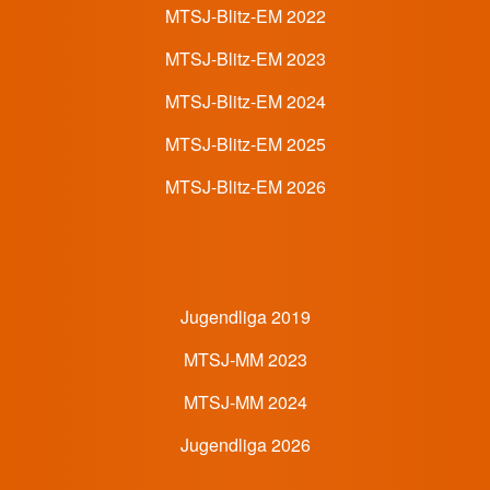
Footer 2 Menü
MTSJ-Blitz-EM 2022
MTSJ-Blitz-EM 2023
MTSJ-Blitz-EM 2024
MTSJ-Blitz-EM 2025
MTSJ-Blitz-EM 2026
Footer 3 Menü
Jugendliga 2019
MTSJ-MM 2023
MTSJ-MM 2024
Jugendliga 2026