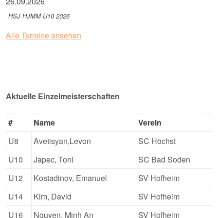
26.09.2026
HSJ HJMM U10 2026
Alle Termine ansehen
Aktuelle Einzelmeisterschaften
#
Name
Verein
U8
Avetisyan,Levon
SC Höchst
U10
Japec, Toni
SC Bad Soden
U12
Kostadinov, Emanuel
SV Hofheim
U14
Kim, David
SV Hofheim
U16
Nguyen, Minh An
SV Hofheim