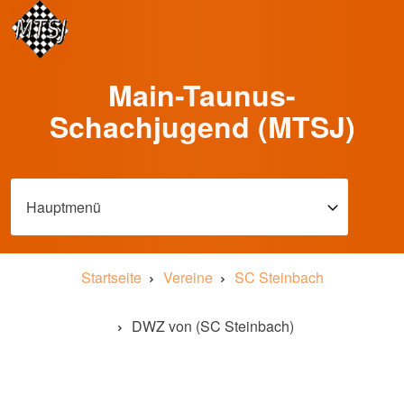
Direkt zum Inhalt
Main-Taunus-
Schachjugend (MTSJ)
Pfadnavigation
Startseite
Vereine
SC Steinbach
DWZ von (SC Steinbach)