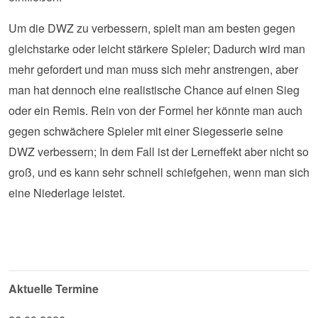
Um die DWZ zu verbessern, spielt man am besten gegen
gleichstarke oder leicht stärkere Spieler; Dadurch wird man
mehr gefordert und man muss sich mehr anstrengen, aber
man hat dennoch eine realistische Chance auf einen Sieg
oder ein Remis. Rein von der Formel her könnte man auch
gegen schwächere Spieler mit einer Siegesserie seine
DWZ verbessern; In dem Fall ist der Lerneffekt aber nicht so
groß, und es kann sehr schnell schiefgehen, wenn man sich
eine Niederlage leistet.
Aktuelle Termine