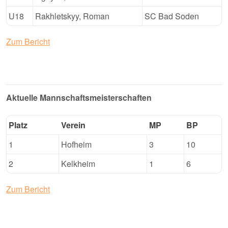
U18
Rakhletskyy, Roman
SC Bad Soden
Zum Bericht
Aktuelle Mannschaftsmeisterschaften
Platz
Verein
MP
BP
1
Hofheim
3
10
2
Kelkheim
1
6
Zum Bericht