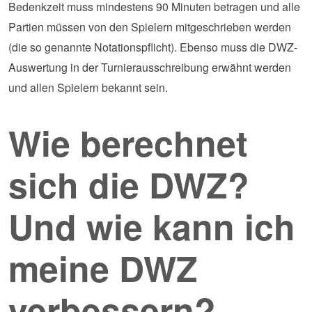
Bedenkzeit muss mindestens 90 Minuten betragen und alle
Partien müssen von den Spielern mitgeschrieben werden
(die so genannte Notationspflicht). Ebenso muss die DWZ-
Auswertung in der Turnierausschreibung erwähnt werden
und allen Spielern bekannt sein.
Wie berechnet
sich die DWZ?
Und wie kann ich
meine DWZ
verbessern?