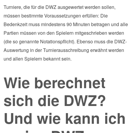
Turniere, die für die DWZ ausgewertet werden sollen,
müssen bestimmte Voraussetzungen erfüllen: Die
Bedenkzeit muss mindestens 90 Minuten betragen und alle
Partien müssen von den Spielern mitgeschrieben werden
(die so genannte Notationspflicht). Ebenso muss die DWZ-
Auswertung in der Turnierausschreibung erwähnt werden
und allen Spielern bekannt sein.
Wie berechnet
sich die DWZ?
Und wie kann ich