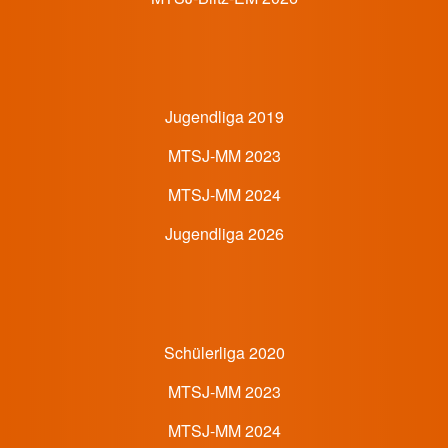
Footer 3 Menü
Jugendliga 2019
MTSJ-MM 2023
MTSJ-MM 2024
Jugendliga 2026
Footer 4 Menü
Schülerliga 2020
MTSJ-MM 2023
MTSJ-MM 2024