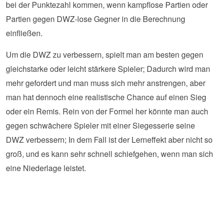
bei der Punktezahl kommen, wenn kampflose Partien oder
Partien gegen DWZ-lose Gegner in die Berechnung
einfließen.
Um die DWZ zu verbessern, spielt man am besten gegen
gleichstarke oder leicht stärkere Spieler; Dadurch wird man
mehr gefordert und man muss sich mehr anstrengen, aber
man hat dennoch eine realistische Chance auf einen Sieg
oder ein Remis. Rein von der Formel her könnte man auch
gegen schwächere Spieler mit einer Siegesserie seine
DWZ verbessern; In dem Fall ist der Lerneffekt aber nicht so
groß, und es kann sehr schnell schiefgehen, wenn man sich
eine Niederlage leistet.