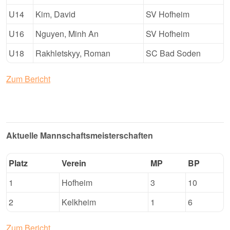
U14
Kim, David
SV Hofheim
U16
Nguyen, Minh An
SV Hofheim
U18
Rakhletskyy, Roman
SC Bad Soden
Zum Bericht
Aktuelle Mannschaftsmeisterschaften
Platz
Verein
MP
BP
1
Hofheim
3
10
2
Kelkheim
1
6
Zum Bericht