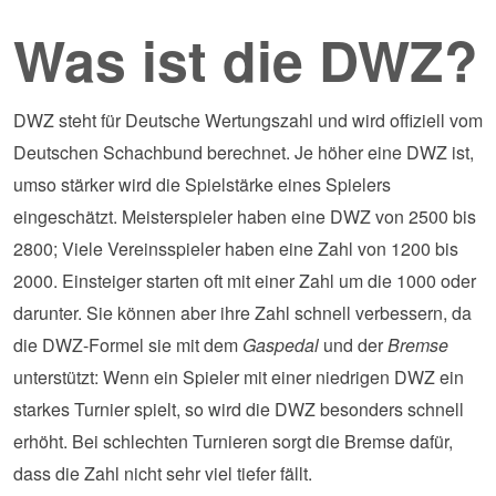
Was ist die DWZ?
DWZ steht für Deutsche Wertungszahl und wird offiziell vom
Deutschen Schachbund berechnet. Je höher eine DWZ ist,
umso stärker wird die Spielstärke eines Spielers
eingeschätzt. Meisterspieler haben eine DWZ von 2500 bis
2800; Viele Vereinsspieler haben eine Zahl von 1200 bis
2000. Einsteiger starten oft mit einer Zahl um die 1000 oder
darunter. Sie können aber ihre Zahl schnell verbessern, da
die DWZ-Formel sie mit dem
Gaspedal
und der
Bremse
unterstützt: Wenn ein Spieler mit einer niedrigen DWZ ein
starkes Turnier spielt, so wird die DWZ besonders schnell
erhöht. Bei schlechten Turnieren sorgt die Bremse dafür,
dass die Zahl nicht sehr viel tiefer fällt.