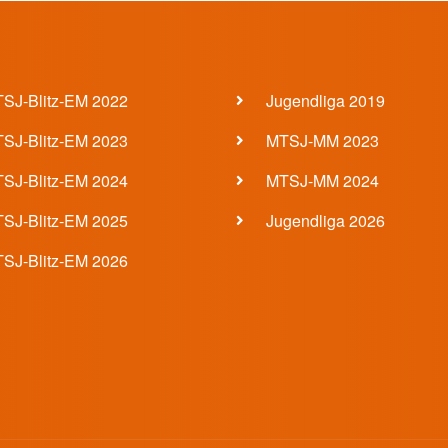
er 2 Menü
Footer 3 Menü
SJ-Blitz-EM 2022
Jugendliga 2019
SJ-Blitz-EM 2023
MTSJ-MM 2023
SJ-Blitz-EM 2024
MTSJ-MM 2024
SJ-Blitz-EM 2025
Jugendliga 2026
SJ-Blitz-EM 2026