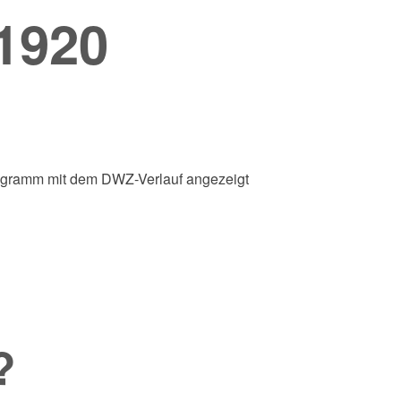
1920
iagramm mit dem DWZ-Verlauf angezeigt
?