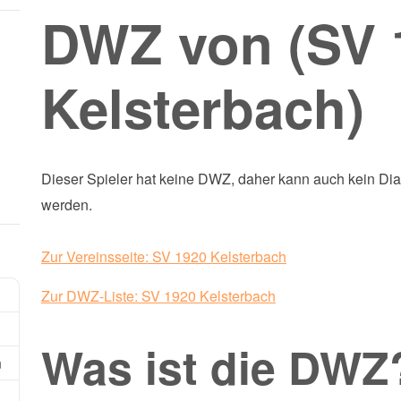
DWZ von (SV 
Kelsterbach)
Dieser Spieler hat keine DWZ, daher kann auch kein D
werden.
Zur Vereinsseite: SV 1920 Kelsterbach
Zur DWZ-Liste: SV 1920 Kelsterbach
Was ist die DWZ
n