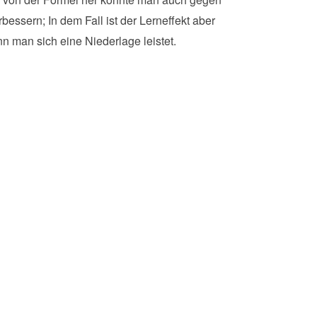
essern; In dem Fall ist der Lerneffekt aber
n man sich eine Niederlage leistet.